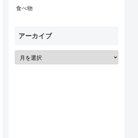
食べ物
アーカイブ